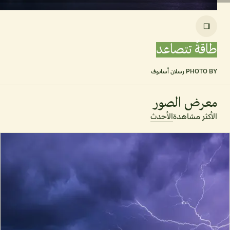
طاقةٌ تتصاعد
PHOTO BY
رسلان أسانوف
معرض الصور
الأكثر مشاهدة
الأحدث