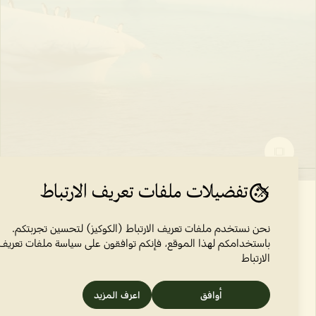
تفضيلات ملفات تعريف الارتباط
نحن نستخدم ملفات تعريف الارتباط (الكوكيز) لتحسين تجربتكم.
باستخدامكم لهذا الموقع، فإنكم توافقون على سياسة ملفات تعريف
الارتباط
أوافق
اعرف المزيد