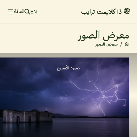
القائمة
EN
معرض الصور
/
معرض الصور
صورة الأسبوع