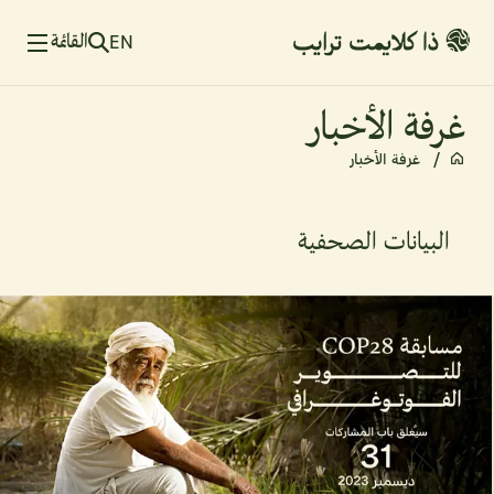
القائمة
EN
غرفة الأخبار
/
 غرفة الأخبار
البيانات الصحفية