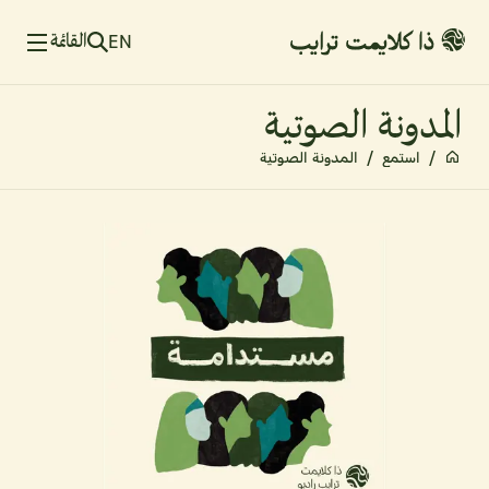
القائمة
EN
المدونة الصوتية
/
استمع
/
المدونة الصوتية