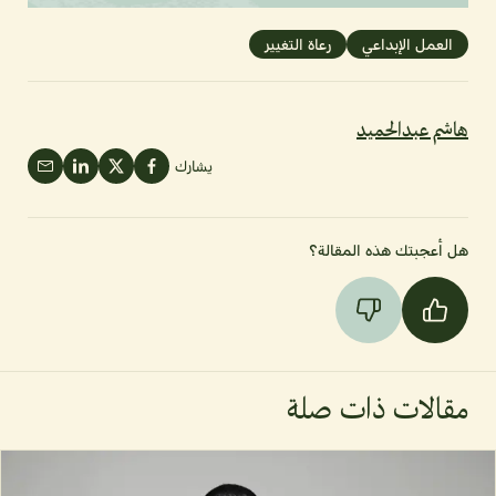
العمل الإبداعي
رعاة التغيير
هاشم عبدالحميد
يشارك
هل أعجبتك هذه المقالة؟
مقالات ذات صلة