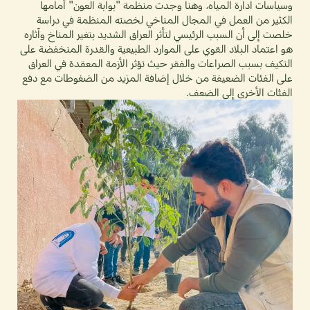
وسياسات ادارة المياه، وهنا وجدت منظمة "بوابة العون" أمامها
الكثير من العمل في المجال المناخي لخصته المنظمة في دراسة
خلصت إلى أن السبب الرئيسي لتأثر العراق الشديد بتغير المناخ وآثاره
هو اعتماد البلاد القوي على الموارد الطبيعية والقدرة المنخفضة على
التكيف بسبب الصراعات والفقر حيث تؤثر الأزمة المعقدة في العراق
على الفئات الضعيفة من خلال إضافة المزيد من الضغوطات مع دفع
الفئات الأخرى إلى الضعف.